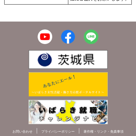
お問い合わせ
プライバシーポリシー
著作権・リンク・免責事項