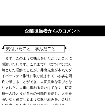
企業担当者からのコメント
まず、このような機会をいただけたことに
感謝いたします。これまでDEIについては漠
然とした理解でしたが、井出先生が本気でダ
イバーシティ推進に取り組まれている姿を間
近で感じることができ、大変貴重な学びとな
りました。人事に携わる者だけでなく、従業
員一人ひとりが自分の可能性を信じ、人生を
悔いなく過ごせるような取り組みを、会社と