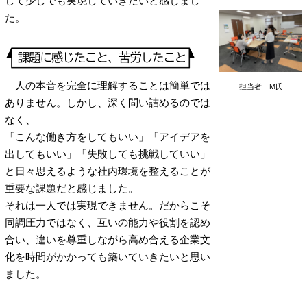
して少しでも実現していきたいと感じまし
た。
人の本音を完全に理解することは簡単では
担当者 M氏
ありません。しかし、深く問い詰めるのでは
なく、
「こんな働き方をしてもいい」「アイデアを
出してもいい」「失敗しても挑戦していい」
と日々思えるような社内環境を整えることが
重要な課題だと感じました。
それは一人では実現できません。だからこそ
同調圧力ではなく、互いの能力や役割を認め
合い、違いを尊重しながら高め合える企業文
化を時間がかかっても築いていきたいと思い
ました。