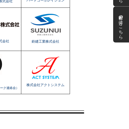
ハートコーポレイション
株式会社
市町村の方はこちら
式会社
鈴縫工業株式会社
株式会社アクトシステム
ーク連絡会）