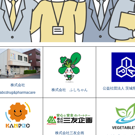
株式会社
公益社団法人 茨城
株式会社 ふしちゃん
abcdrug&pharmacare
株式会社三友企画