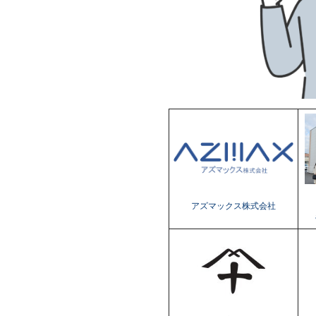
アズマックス株式会社