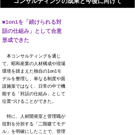
コンサルティングの成果と今後に向けて
■1on1を「続けられる対
話の仕組み」として合意
形成できた
本コンサルティングを通じ
て、昭和産業の人材構成や現場
環境を踏まえた独自の1on1モ
デルを整理し、単なる制度や面
談施策ではなく、日常の中で機
能する「対話の仕組み」として
位置づけることができた。
特に、人材開発室と管理職が
役割を分担する「二階建てモデ
ル」を明確にしたことで、管理