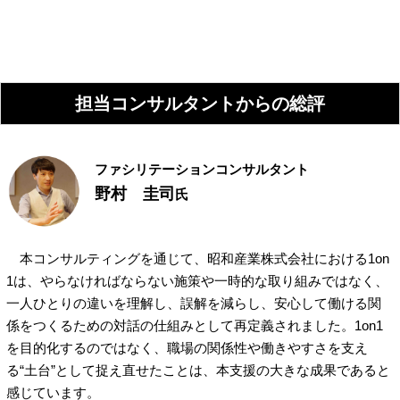
担当コンサルタントからの総評
ファシリテーションコンサルタント
野村 圭司
氏
本コンサルティングを通じて、昭和産業株式会社における1on
1は、やらなければならない施策や一時的な取り組みではなく、
一人ひとりの違いを理解し、誤解を減らし、安心して働ける関
係をつくるための対話の仕組みとして再定義されました。1on1
を目的化するのではなく、職場の関係性や働きやすさを支え
る“土台”として捉え直せたことは、本支援の大きな成果であると
感じています。