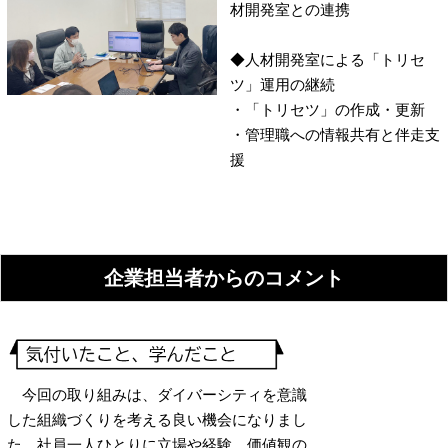
材開発室との連携
◆人材開発室による「トリセ
ツ」運用の継続
・「トリセツ」の作成・更新
・管理職への情報共有と伴走支
援
企業担当者からのコメント
今回の取り組みは、ダイバーシティを意識
した組織づくりを考える良い機会になりまし
た。社員一人ひとりに立場や経験、価値観の