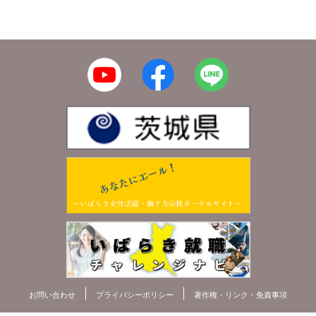
お問い合わせ
プライバシーポリシー
著作権・リンク・免責事項