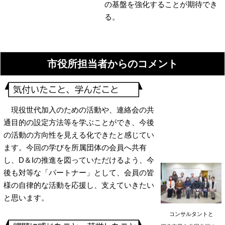
の基盤を強化することが期待でき
る。
市役所担当者からのコメント
現役世代加入のための活動や、連絡会の共
通目的の設定方法等を学ぶことができ、今後
の活動の方向性を見える化できたと感じてい
ます。今回の学びを所属団体の会員へ共有
し、D＆Iの推進を図っていただけるよう、今
後も対等な「パートナー」として、会員の皆
様の自律的な活動を応援し、支えていきたい
と思います。
コンサルタントと