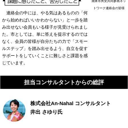
潮来市男女共同参画ネッ
トワーク連絡会の皆様
連絡会の中には、やる気はあるものの「何
から始めればいいかわからない」と一歩を踏
み出せない会員もいる様子が見受けられまし
た。市としては、単に答えを提示するのでは
なく、会員の皆様が自分たちの力で「スモー
ルステップ」を踏み出せるよう、自立を促す
サポートをしていくことに難しさと課題を感
じています。
担当コンサルタントからの総評
株式会社An-Nahal コンサルタント
井出 さゆり氏