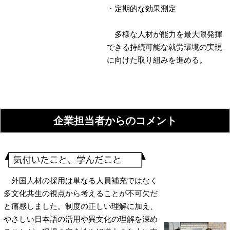
・定期的な効果測定
多様な人材が能力を最大限発揮
できる持続可能な就労環境の実現
に向けた取り組みを進める。
企業担当者からのコメント
外国人材の採用は単なる人員補充ではなく
多文化共生の視点から考えることが不可欠だ
と痛感しました。制度の正しい理解に加え、
やさしい日本語の活用や異文化の理解を深め