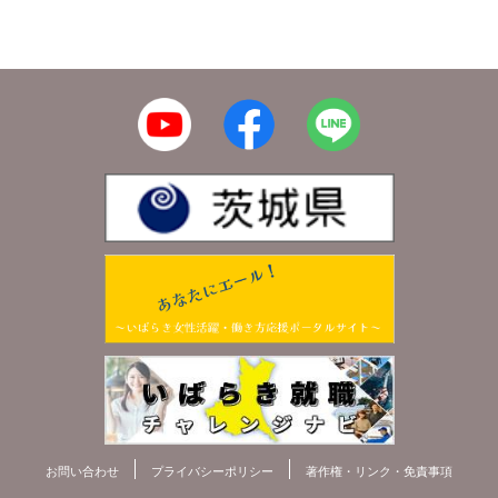
お問い合わせ
プライバシーポリシー
著作権・リンク・免責事項