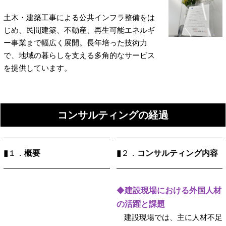
土木・建築工事による公共インフラ整備をは
じめ、民間建築、不動産、再生可能エネルギ
ー事業まで幅広く展開。長年培った技術力
で、地域の暮らしを支える多角的なサービス
を提供しています。
コンサルティングの経過
▮
概要
▮
コンサルティング内容
１．
２．
◆
建設現場における外国人材
の活躍と課題
建設現場では、主に人材不足