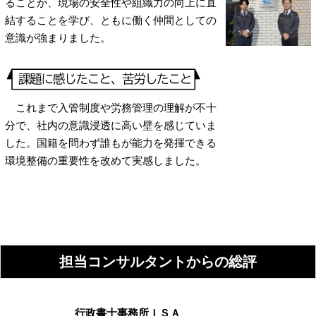
ることが、現場の安全性や組織力の向上に直
結することを学び、ともに働く仲間としての
意識が強まりました。
これまで入管制度や労務管理の理解が不十
分で、社内の意識浸透に高い壁を感じていま
した。国籍を問わず誰もが能力を発揮できる
環境整備の重要性を改めて実感しました。
担当コンサルタントからの総評
行政書士事務所ＩＳＡ