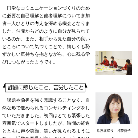
円滑なコミュニケーションづくりのため
に必要な自己理解と他者理解について参加
者一人ひとりの考えを深める機会となりま
した。仲間からどのように自分が見られて
いるのか、また、相手から見た自分の良い
ところについて気づくことで、嬉しくも恥
ずかしい気持ちを抱きながら、心に残る学
びにつながったようです。
課題や負担を強く意識することなく、自
然な形で進められるコンサルティングをし
ていただきました。初回はとても緊張した
雰囲気でスタートしましたが、時間の経過
とともに声や笑顔、笑いが見られるように
常務取締役 谷萩寛子