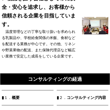
全・安心を追求し、お客様から
信頼される企業を目指していま
す。
温度管理などの丁寧な取り扱いを求められ
る乳製品や、学校給食関係の米飯、食材など
を配送する業務が中心です。その他、リネン
や野菜果物の配送、また保険代理店など幅広
い業務で安定した成長をしている企業です。
コンサルティングの経過
▮
概要
▮
コンサルティング内容
１．
２．