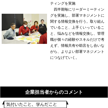
ティングを実施
四半期毎にリーダーミーティン
グを実施し、部署マネジメントに
関する情報交換を行う。取り組ん
でいること、上手くいっているこ
と、悩みなどを情報交換し、管理
職が個々の経験やスキルだけで考
えず、情報共有や助言をし合いな
がら、よりよい部署マネジメント
につなげていく。
企業担当者からのコメント