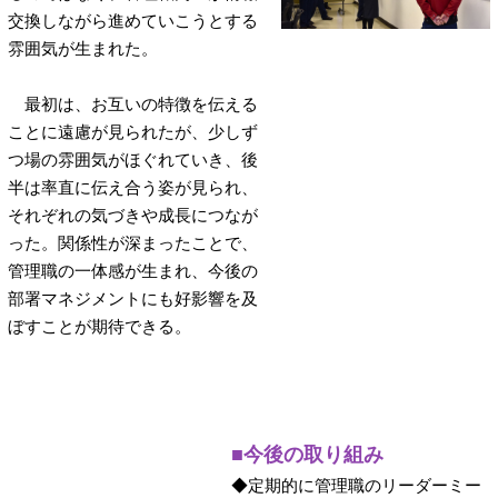
交換しながら進めていこうとする
雰囲気が生まれた。
最初は、お互いの特徴を伝える
ことに遠慮が見られたが、少しず
つ場の雰囲気がほぐれていき、後
半は率直に伝え合う姿が見られ、
それぞれの気づきや成長につなが
った。関係性が深まったことで、
管理職の一体感が生まれ、今後の
部署マネジメントにも好影響を及
ぼすことが期待できる。
■今後の取り組み
◆定期的に管理職のリーダーミー