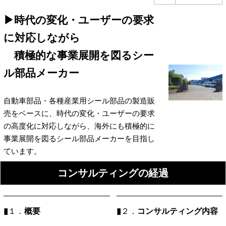
▶時代の変化・ユーザーの要求
に対応しながら
積極的な事業展開を図るシー
ル部品メーカー
自動車部品・各種産業用シール部品の製造販
売をベースに、時代の変化・ユーザーの要求
の高度化に対応しながら、海外にも積極的に
事業展開を図るシール部品メーカーを目指し
ています。
コンサルティングの経過
▮
概要
▮
コンサルティング内容
１．
２．