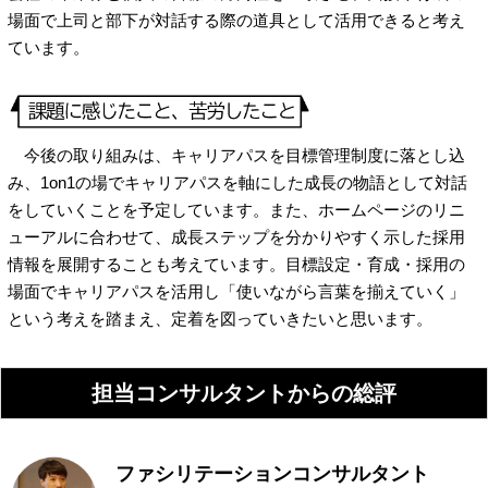
場面で上司と部下が対話する際の道具として活用できると考え
ています。
今後の取り組みは、キャリアパスを目標管理制度に落とし込
み、1on1の場でキャリアパスを軸にした成長の物語として対話
をしていくことを予定しています。また、ホームページのリニ
ューアルに合わせて、成長ステップを分かりやすく示した採用
情報を展開することも考えています。目標設定・育成・採用の
場面でキャリアパスを活用し「使いながら言葉を揃えていく」
という考えを踏まえ、定着を図っていきたいと思います。
担当コンサルタントからの総評
ファシリテーションコンサルタント