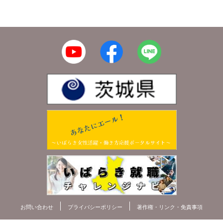
お問い合わせ
プライバシーポリシー
著作権・リンク・免責事項