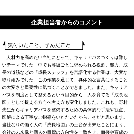
企業担当者からのコメント
人材力を高めたい当社にとって、キャリアパスづくりは難し
いテーマでした。中でも等級ごとに求められる役割、能力、成
長の道筋などの「成長ステップ」を言語化する作業は、大変な
取り組みでした。この作業を通じて、具体的な言葉にすること
の大変さと重要性に気づくことができました。また、キャリア
パスを制度として整えるという目的から、人を育てる「成長地
図」として捉える方向へ考え方も変化しました。これも、野村
先生からキャリアパスを整備するための具体的な手法や観点、
図解による丁寧なご指導をいただいたからこそだと思います。
当社なりの働く人の「成長地図」の土台が出来たことにより、
会社の未来像と個人の目標の方向性を一致させ、面接や育成の