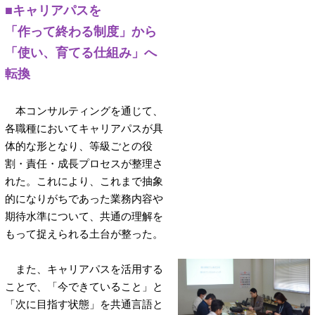
■キャリアパスを
「作って終わる制度」から
「使い、育てる仕組み」へ
転換
本コンサルティングを通じて、
各職種においてキャリアパスが具
体的な形となり、等級ごとの役
割・責任・成長プロセスが整理さ
れた。これにより、これまで抽象
的になりがちであった業務内容や
期待水準について、共通の理解を
もって捉えられる土台が整った。
また、キャリアパスを活用する
ことで、「今できていること」と
「次に目指す状態」を共通言語と